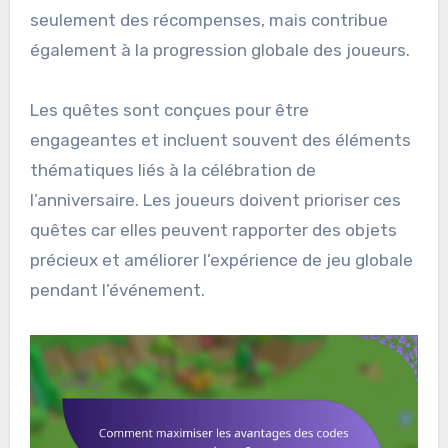
seulement des récompenses, mais contribue
également à la progression globale des joueurs.
Les quêtes sont conçues pour être
engageantes et incluent souvent des éléments
thématiques liés à la célébration de
l’anniversaire. Les joueurs doivent prioriser ces
quêtes car elles peuvent rapporter des objets
précieux et améliorer l’expérience de jeu globale
pendant l’événement.