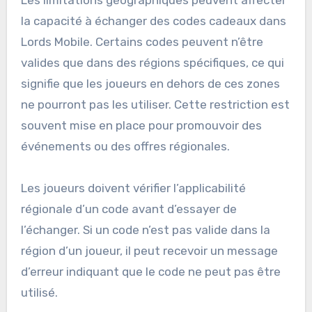
la capacité à échanger des codes cadeaux dans
Lords Mobile. Certains codes peuvent n’être
valides que dans des régions spécifiques, ce qui
signifie que les joueurs en dehors de ces zones
ne pourront pas les utiliser. Cette restriction est
souvent mise en place pour promouvoir des
événements ou des offres régionales.
Les joueurs doivent vérifier l’applicabilité
régionale d’un code avant d’essayer de
l’échanger. Si un code n’est pas valide dans la
région d’un joueur, il peut recevoir un message
d’erreur indiquant que le code ne peut pas être
utilisé.