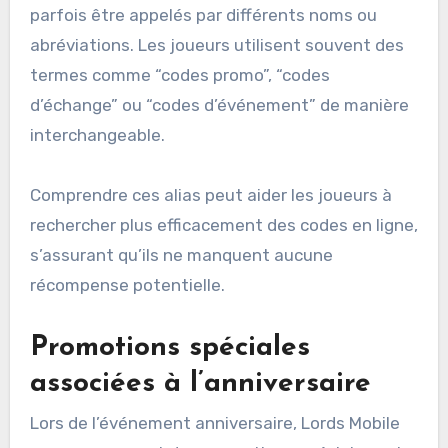
parfois être appelés par différents noms ou
abréviations. Les joueurs utilisent souvent des
termes comme “codes promo”, “codes
d’échange” ou “codes d’événement” de manière
interchangeable.
Comprendre ces alias peut aider les joueurs à
rechercher plus efficacement des codes en ligne,
s’assurant qu’ils ne manquent aucune
récompense potentielle.
Promotions spéciales
associées à l’anniversaire
Lors de l’événement anniversaire, Lords Mobile