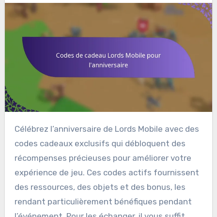
Célébrez l’anniversaire de Lords Mobile avec des
codes cadeaux exclusifs qui débloquent des
récompenses précieuses pour améliorer votre
expérience de jeu. Ces codes actifs fournissent
des ressources, des objets et des bonus, les
rendant particulièrement bénéfiques pendant
l’événement. Pour les échanger, il vous suffit