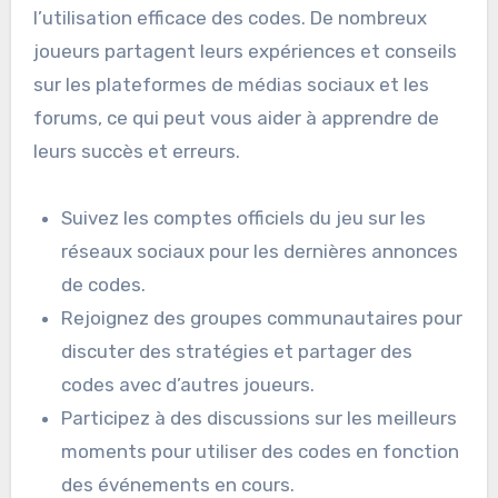
l’utilisation efficace des codes. De nombreux
joueurs partagent leurs expériences et conseils
sur les plateformes de médias sociaux et les
forums, ce qui peut vous aider à apprendre de
leurs succès et erreurs.
Suivez les comptes officiels du jeu sur les
réseaux sociaux pour les dernières annonces
de codes.
Rejoignez des groupes communautaires pour
discuter des stratégies et partager des
codes avec d’autres joueurs.
Participez à des discussions sur les meilleurs
moments pour utiliser des codes en fonction
des événements en cours.