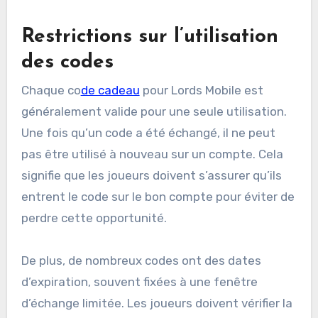
Restrictions sur l’utilisation
des codes
Chaque co
de cadeau
pour Lords Mobile est
généralement valide pour une seule utilisation.
Une fois qu’un code a été échangé, il ne peut
pas être utilisé à nouveau sur un compte. Cela
signifie que les joueurs doivent s’assurer qu’ils
entrent le code sur le bon compte pour éviter de
perdre cette opportunité.
De plus, de nombreux codes ont des dates
d’expiration, souvent fixées à une fenêtre
d’échange limitée. Les joueurs doivent vérifier la