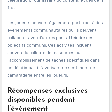
célébration, fournissant du contenu et des défis
frais.
Les joueurs peuvent également participer à des
événements communautaires où ils peuvent
collaborer avec d’autres pour atteindre des
objectifs communs. Ces activités incluent
souvent la collecte de ressources ou
l’accomplissement de tâches spécifiques dans
un délai imparti, favorisant un sentiment de
camaraderie entre les joueurs.
Récompenses exclusives
disponibles pendant
l’événement