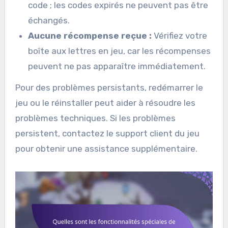
code ; les codes expirés ne peuvent pas être
échangés.
Aucune récompense reçue :
Vérifiez votre
boîte aux lettres en jeu, car les récompenses
peuvent ne pas apparaître immédiatement.
Pour des problèmes persistants, redémarrer le
jeu ou le réinstaller peut aider à résoudre les
problèmes techniques. Si les problèmes
persistent, contactez le support client du jeu
pour obtenir une assistance supplémentaire.