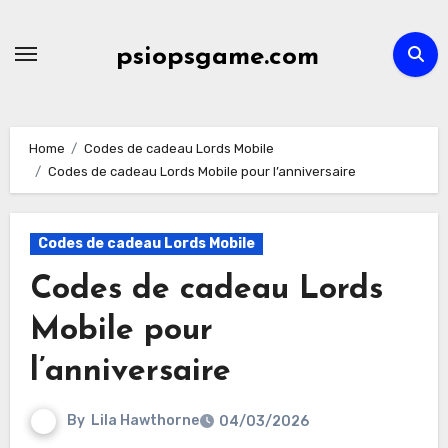
Skip
to
psiopsgame.com
content
Home
Codes de cadeau Lords Mobile
Codes de cadeau Lords Mobile pour l’anniversaire
Codes de cadeau Lords Mobile
Codes de cadeau Lords
Mobile pour
l’anniversaire
By
Lila Hawthorne
04/03/2026