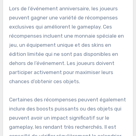
Lors de l’événement anniversaire, les joueurs
peuvent gagner une variété de récompenses
exclusives qui améliorent le gameplay. Ces
récompenses incluent une monnaie spéciale en
jeu, un équipement unique et des skins en
édition limitée qui ne sont pas disponibles en
dehors de l’événement. Les joueurs doivent
participer activement pour maximiser leurs
chances d’obtenir ces objets.
Certaines des récompenses peuvent également
inclure des boosts puissants ou des objets qui
peuvent avoir un impact significatif sur le
gameplay, les rendant très recherchés. Il est
conseillé de vérifier régulièrement le calendrier