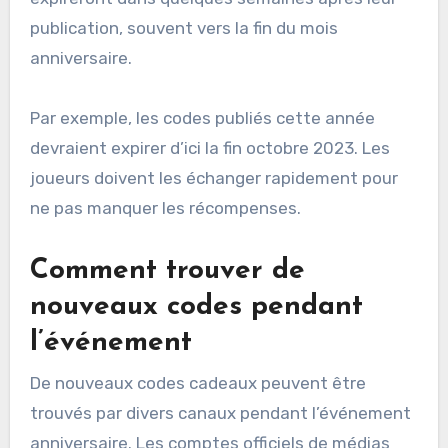
publication, souvent vers la fin du mois
anniversaire.
Par exemple, les codes publiés cette année
devraient expirer d’ici la fin octobre 2023. Les
joueurs doivent les échanger rapidement pour
ne pas manquer les récompenses.
Comment trouver de
nouveaux codes pendant
l’événement
De nouveaux codes cadeaux peuvent être
trouvés par divers canaux pendant l’événement
anniversaire. Les comptes officiels de médias