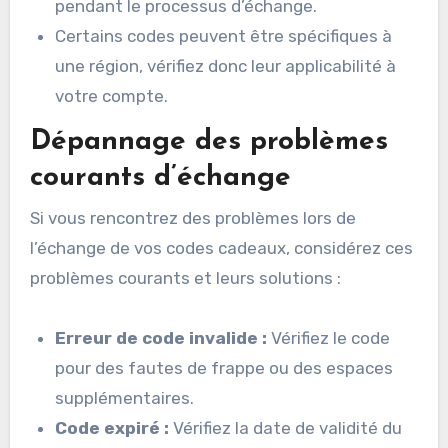
pendant le processus d’échange.
Certains codes peuvent être spécifiques à
une région, vérifiez donc leur applicabilité à
votre compte.
Dépannage des problèmes
courants d’échange
Si vous rencontrez des problèmes lors de
l’échange de vos codes cadeaux, considérez ces
problèmes courants et leurs solutions :
Erreur de code invalide :
Vérifiez le code
pour des fautes de frappe ou des espaces
supplémentaires.
Code expiré :
Vérifiez la date de validité du