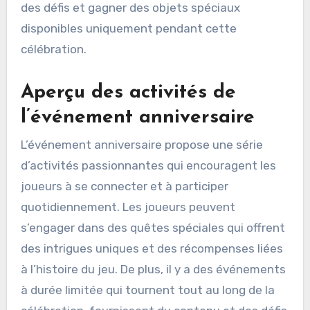
des défis et gagner des objets spéciaux
disponibles uniquement pendant cette
célébration.
Aperçu des activités de
l’événement anniversaire
L’événement anniversaire propose une série
d’activités passionnantes qui encouragent les
joueurs à se connecter et à participer
quotidiennement. Les joueurs peuvent
s’engager dans des quêtes spéciales qui offrent
des intrigues uniques et des récompenses liées
à l’histoire du jeu. De plus, il y a des événements
à durée limitée qui tournent tout au long de la