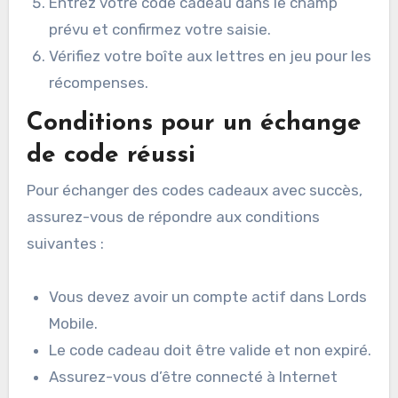
Entrez votre code cadeau dans le champ
prévu et confirmez votre saisie.
Vérifiez votre boîte aux lettres en jeu pour les
récompenses.
Conditions pour un échange
de code réussi
Pour échanger des codes cadeaux avec succès,
assurez-vous de répondre aux conditions
suivantes :
Vous devez avoir un compte actif dans Lords
Mobile.
Le code cadeau doit être valide et non expiré.
Assurez-vous d’être connecté à Internet