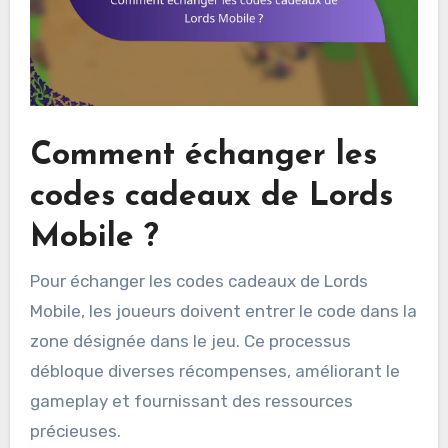
Comment échanger les
codes cadeaux de Lords
Mobile ?
Pour échanger les codes cadeaux de Lords
Mobile, les joueurs doivent entrer le code dans la
zone désignée dans le jeu. Ce processus
débloque diverses récompenses, améliorant le
gameplay et fournissant des ressources
précieuses.