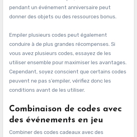
pendant un événement anniversaire peut
donner des objets ou des ressources bonus.
Empiler plusieurs codes peut également
conduire à de plus grandes récompenses. Si
vous avez plusieurs codes, essayez de les
utiliser ensemble pour maximiser les avantages.
Cependant, soyez conscient que certains codes
peuvent ne pas s’empiler, vérifiez donc les
conditions avant de les utiliser.
Combinaison de codes avec
des événements en jeu
Combiner des codes cadeaux avec des