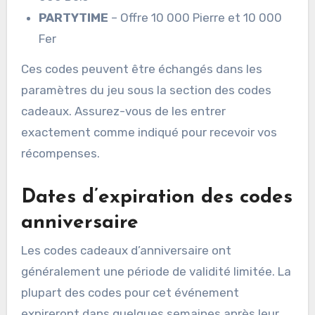
PARTYTIME
– Offre 10 000 Pierre et 10 000
Fer
Ces codes peuvent être échangés dans les
paramètres du jeu sous la section des codes
cadeaux. Assurez-vous de les entrer
exactement comme indiqué pour recevoir vos
récompenses.
Dates d’expiration des codes
anniversaire
Les codes cadeaux d’anniversaire ont
généralement une période de validité limitée. La
plupart des codes pour cet événement
expireront dans quelques semaines après leur