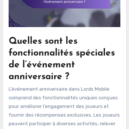
Quelles sont les
fonctionnalités spéciales
de l’événement
anniversaire ?
L’événement anniversaire dans Lords Mobile
comprend des fonctionnalités uniques conçues
pour améliorer l’engagement des joueurs et
fournir des récompenses exclusives. Les joueurs
peuvent participer à diverses activités, relever