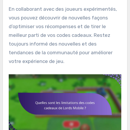
En collaborant avec des joueurs expérimentés,
vous pouvez découvrir de nouvelles façons
d’optimiser vos récompenses et de tirer le
meilleur parti de vos codes cadeaux. Restez
toujours informé des nouvelles et des
tendances de la communauté pour améliorer
votre expérience de jeu.