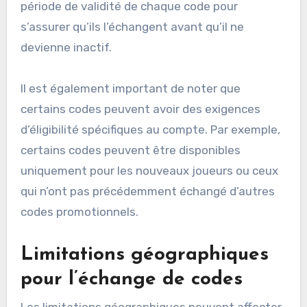
période de validité de chaque code pour
s’assurer qu’ils l’échangent avant qu’il ne
devienne inactif.
Il est également important de noter que
certains codes peuvent avoir des exigences
d’éligibilité spécifiques au compte. Par exemple,
certains codes peuvent être disponibles
uniquement pour les nouveaux joueurs ou ceux
qui n’ont pas précédemment échangé d’autres
codes promotionnels.
Limitations géographiques
pour l’échange de codes
Les limitations géographiques peuvent affecter