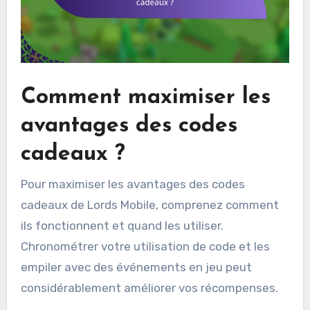
Comment maximiser les
avantages des codes
cadeaux ?
Pour maximiser les avantages des codes
cadeaux de Lords Mobile, comprenez comment
ils fonctionnent et quand les utiliser.
Chronométrer votre utilisation de code et les
empiler avec des événements en jeu peut
considérablement améliorer vos récompenses.