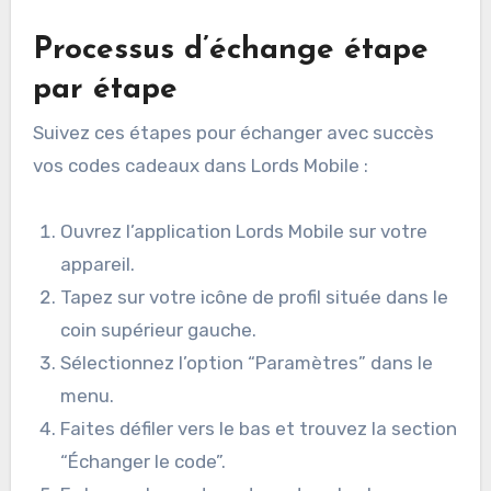
Processus d’échange étape
par étape
Suivez ces étapes pour échanger avec succès
vos codes cadeaux dans Lords Mobile :
Ouvrez l’application Lords Mobile sur votre
appareil.
Tapez sur votre icône de profil située dans le
coin supérieur gauche.
Sélectionnez l’option “Paramètres” dans le
menu.
Faites défiler vers le bas et trouvez la section
“Échanger le code”.