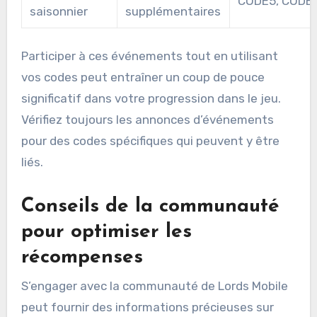
CODE5, CODE
saisonnier
supplémentaires
Participer à ces événements tout en utilisant
vos codes peut entraîner un coup de pouce
significatif dans votre progression dans le jeu.
Vérifiez toujours les annonces d’événements
pour des codes spécifiques qui peuvent y être
liés.
Conseils de la communauté
pour optimiser les
récompenses
S’engager avec la communauté de Lords Mobile
peut fournir des informations précieuses sur