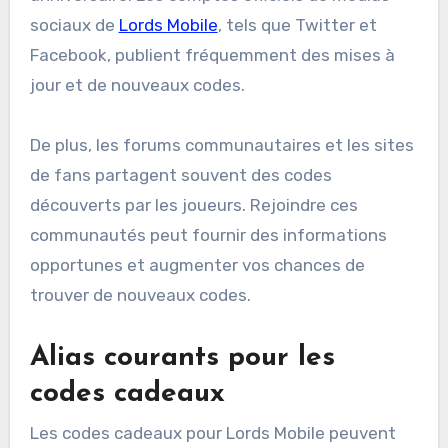
sociaux de
Lords Mobile
, tels que Twitter et
Facebook, publient fréquemment des mises à
jour et de nouveaux codes.
De plus, les forums communautaires et les sites
de fans partagent souvent des codes
découverts par les joueurs. Rejoindre ces
communautés peut fournir des informations
opportunes et augmenter vos chances de
trouver de nouveaux codes.
Alias courants pour les
codes cadeaux
Les codes cadeaux pour Lords Mobile peuvent