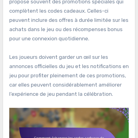
propose souvent des promotions spéciales qui
complètent les codes cadeaux. Celles-ci
peuvent inclure des offres à durée limitée sur les
achats dans le jeu ou des récompenses bonus
pour une connexion quotidienne.
Les joueurs doivent garder un œil sur les
annonces officielles du jeu et les notifications en
jeu pour profiter pleinement de ces promotions,
car elles peuvent considérablement améliorer
l’expérience de jeu pendant la célébration.