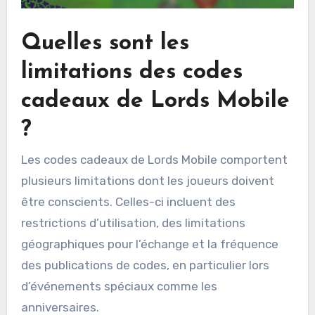
Quelles sont les
limitations des codes
cadeaux de Lords Mobile
?
Les codes cadeaux de Lords Mobile comportent
plusieurs limitations dont les joueurs doivent
être conscients. Celles-ci incluent des
restrictions d’utilisation, des limitations
géographiques pour l’échange et la fréquence
des publications de codes, en particulier lors
d’événements spéciaux comme les
anniversaires.