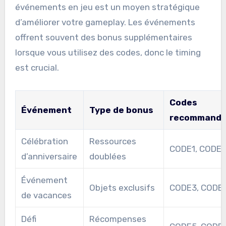
événements en jeu est un moyen stratégique
d’améliorer votre gameplay. Les événements
offrent souvent des bonus supplémentaires
lorsque vous utilisez des codes, donc le timing
est crucial.
Codes
Événement
Type de bonus
recommand
Célébration
Ressources
CODE1, CODE
d’anniversaire
doublées
Événement
Objets exclusifs
CODE3, CODE
de vacances
Défi
Récompenses