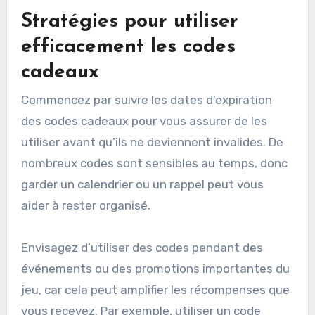
Stratégies pour utiliser
efficacement les codes
cadeaux
Commencez par suivre les dates d’expiration
des codes cadeaux pour vous assurer de les
utiliser avant qu’ils ne deviennent invalides. De
nombreux codes sont sensibles au temps, donc
garder un calendrier ou un rappel peut vous
aider à rester organisé.
Envisagez d’utiliser des codes pendant des
événements ou des promotions importantes du
jeu, car cela peut amplifier les récompenses que
vous recevez. Par exemple, utiliser un code