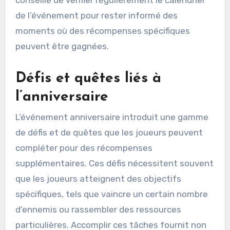
de l’événement pour rester informé des
moments où des récompenses spécifiques
peuvent être gagnées.
Défis et quêtes liés à
l’anniversaire
L’événement anniversaire introduit une gamme
de défis et de quêtes que les joueurs peuvent
compléter pour des récompenses
supplémentaires. Ces défis nécessitent souvent
que les joueurs atteignent des objectifs
spécifiques, tels que vaincre un certain nombre
d’ennemis ou rassembler des ressources
particulières. Accomplir ces tâches fournit non