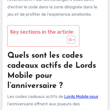
d’entrer le code dans la zone désignée dans le
jeu et de profiter de l’expérience améliorée.
Key sections in the article:
Quels sont les codes
cadeaux actifs de Lords
Mobile pour
l’anniversaire ?
Les codes cadeaux actifs de
Lords Mobile pour
l’anniversaire offrent aux joueurs des