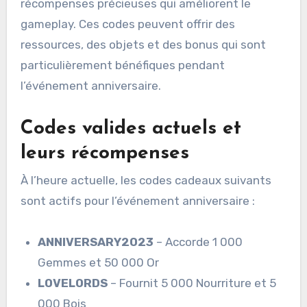
récompenses précieuses qui améliorent le
gameplay. Ces codes peuvent offrir des
ressources, des objets et des bonus qui sont
particulièrement bénéfiques pendant
l’événement anniversaire.
Codes valides actuels et
leurs récompenses
À l’heure actuelle, les codes cadeaux suivants
sont actifs pour l’événement anniversaire :
ANNIVERSARY2023
– Accorde 1 000
Gemmes et 50 000 Or
LOVELORDS
– Fournit 5 000 Nourriture et 5
000 Bois