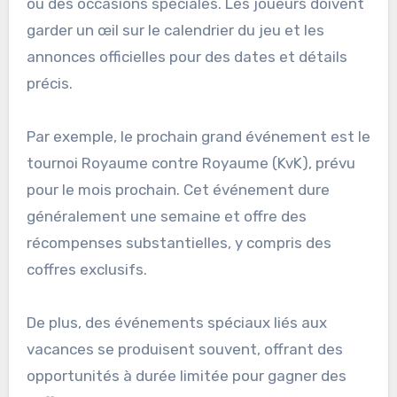
ou des occasions spéciales. Les joueurs doivent
garder un œil sur le calendrier du jeu et les
annonces officielles pour des dates et détails
précis.
Par exemple, le prochain grand événement est le
tournoi Royaume contre Royaume (KvK), prévu
pour le mois prochain. Cet événement dure
généralement une semaine et offre des
récompenses substantielles, y compris des
coffres exclusifs.
De plus, des événements spéciaux liés aux
vacances se produisent souvent, offrant des
opportunités à durée limitée pour gagner des