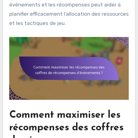
événements et les récompenses peut aider à
planifier efficacement l’allocation des ressources
et les tactiques de jeu.
Comment maximiser les
récompenses des coffres