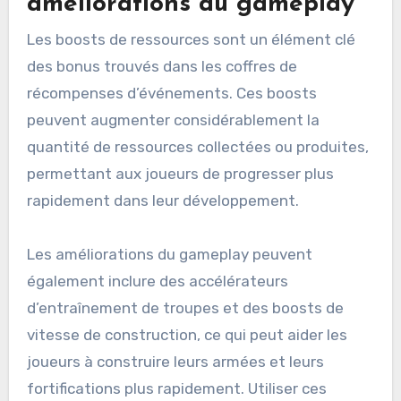
améliorations du gameplay
Les boosts de ressources sont un élément clé
des bonus trouvés dans les coffres de
récompenses d’événements. Ces boosts
peuvent augmenter considérablement la
quantité de ressources collectées ou produites,
permettant aux joueurs de progresser plus
rapidement dans leur développement.
Les améliorations du gameplay peuvent
également inclure des accélérateurs
d’entraînement de troupes et des boosts de
vitesse de construction, ce qui peut aider les
joueurs à construire leurs armées et leurs
fortifications plus rapidement. Utiliser ces