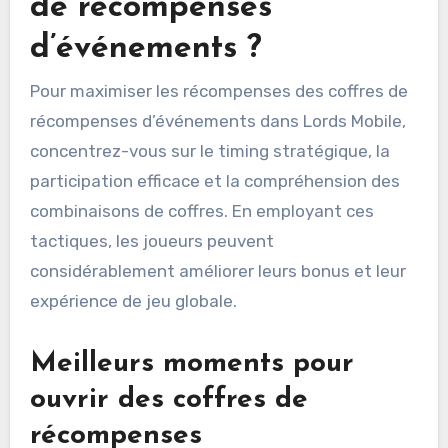
de récompenses
d’événements ?
Pour maximiser les récompenses des coffres de
récompenses d’événements dans Lords Mobile,
concentrez-vous sur le timing stratégique, la
participation efficace et la compréhension des
combinaisons de coffres. En employant ces
tactiques, les joueurs peuvent
considérablement améliorer leurs bonus et leur
expérience de jeu globale.
Meilleurs moments pour
ouvrir des coffres de
récompenses