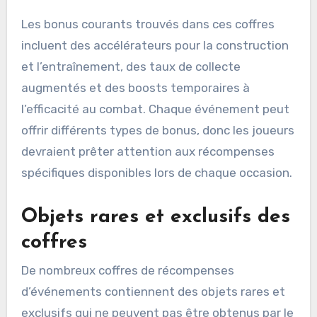
Les bonus courants trouvés dans ces coffres
incluent des accélérateurs pour la construction
et l’entraînement, des taux de collecte
augmentés et des boosts temporaires à
l’efficacité au combat. Chaque événement peut
offrir différents types de bonus, donc les joueurs
devraient prêter attention aux récompenses
spécifiques disponibles lors de chaque occasion.
Objets rares et exclusifs des
coffres
De nombreux coffres de récompenses
d’événements contiennent des objets rares et
exclusifs qui ne peuvent pas être obtenus par le