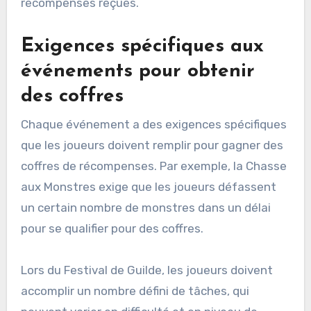
récompenses reçues.
Exigences spécifiques aux
événements pour obtenir
des coffres
Chaque événement a des exigences spécifiques
que les joueurs doivent remplir pour gagner des
coffres de récompenses. Par exemple, la Chasse
aux Monstres exige que les joueurs défassent
un certain nombre de monstres dans un délai
pour se qualifier pour des coffres.
Lors du Festival de Guilde, les joueurs doivent
accomplir un nombre défini de tâches, qui