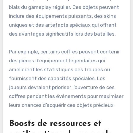
biais du gameplay régulier. Ces objets peuvent
inclure des équipements puissants, des skins
uniques et des artefacts spéciaux qui offrent
des avantages significatifs lors des batailles.
Par exemple, certains coffres peuvent contenir
des pièces d’équipement légendaires qui
améliorent les statistiques des troupes ou
fournissent des capacités spéciales. Les
joueurs devraient prioriser l’ouverture de ces
coffres pendant les événements pour maximiser
leurs chances d’acquérir ces objets précieux.
Boosts de ressources et