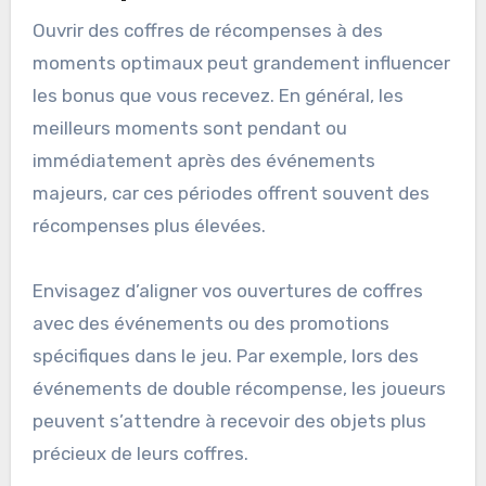
Ouvrir des coffres de récompenses à des
moments optimaux peut grandement influencer
les bonus que vous recevez. En général, les
meilleurs moments sont pendant ou
immédiatement après des événements
majeurs, car ces périodes offrent souvent des
récompenses plus élevées.
Envisagez d’aligner vos ouvertures de coffres
avec des événements ou des promotions
spécifiques dans le jeu. Par exemple, lors des
événements de double récompense, les joueurs
peuvent s’attendre à recevoir des objets plus
précieux de leurs coffres.