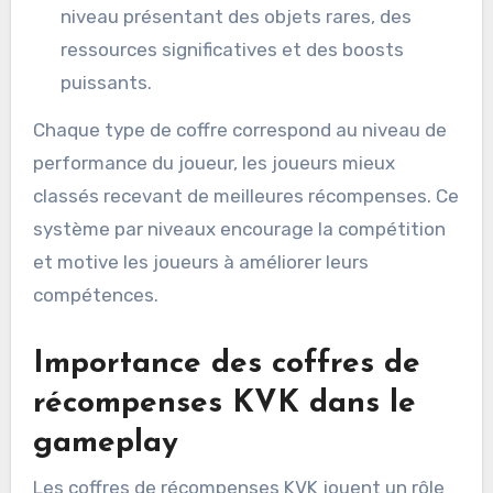
niveau présentant des objets rares, des
ressources significatives et des boosts
puissants.
Chaque type de coffre correspond au niveau de
performance du joueur, les joueurs mieux
classés recevant de meilleures récompenses. Ce
système par niveaux encourage la compétition
et motive les joueurs à améliorer leurs
compétences.
Importance des coffres de
récompenses KVK dans le
gameplay
Les coffres de récompenses KVK jouent un rôle