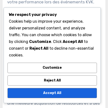
votre performance lors des événements KVK.
Participez durant les heures de pointe lorsque
We respect your privacy
votre équipe est la plus active et que les
Cookies help us improve your experience,
adversaires sont susceptibles d’être engagés.
deliver personalized content, and analyze
Cela augmente les chances de rencontrer des
traffic. You can choose which cookies to allow
adversaires plus faibles et d’atteindre vos
by clicking
Customize
. Click
Accept All
to
objectifs.
consent or
Reject All
to decline non-essential
cookies.
Considérez le calendrier de l’événement et
planifiez votre participation en conséquence.
Customize
Par exemple, si une phase spécifique du KVK
Reject All
récompense plus de points, assurez-vous que
votre équipe est prête à s’engager durant cette
Accept All
période. Ce timing stratégique peut conduire à
une meilleure acquisition de ressources et à des