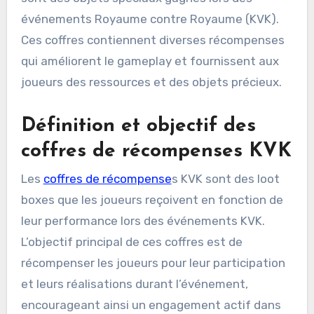
événements Royaume contre Royaume (KVK).
Ces coffres contiennent diverses récompenses
qui améliorent le gameplay et fournissent aux
joueurs des ressources et des objets précieux.
Définition et objectif des
coffres de récompenses KVK
Les
coffres de récompense
s KVK sont des loot
boxes que les joueurs reçoivent en fonction de
leur performance lors des événements KVK.
L’objectif principal de ces coffres est de
récompenser les joueurs pour leur participation
et leurs réalisations durant l’événement,
encourageant ainsi un engagement actif dans