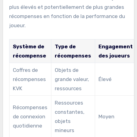
plus élevés et potentiellement de plus grandes
récompenses en fonction de la performance du
joueur.
Système de
Type de
Engagement
récompense
récompenses
des joueurs
Coffres de
Objets de
récompenses
grande valeur,
Élevé
KVK
ressources
Ressources
Récompenses
constantes,
de connexion
Moyen
objets
quotidienne
mineurs