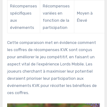
Récompenses
Récompenses
spécifiques
variées en
Moyen à
aux
fonction de la
Élevé
événements
participation
Cette comparaison met en évidence comment
les coffres de récompenses KVK sont conçus
pour améliorer le jeu compétitif, en faisant un
aspect vital de l’expérience Lords Mobile. Les
joueurs cherchant à maximiser leur potentiel
devraient prioriser leur participation aux
événements KVK pour récolter les bénéfices de
ces coffres.