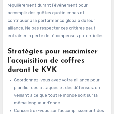
régulièrement durant l’événement pour
accomplir des quêtes quotidiennes et
contribuer à la performance globale de leur
alliance. Ne pas respecter ces critères peut
entraîner la perte de récompenses potentielles.
Stratégies pour maximiser
l’acquisition de coffres
durant le KVK
Coordonnez-vous avec votre alliance pour
planifier des attaques et des défenses, en
veillant à ce que tout le monde soit sur la
même longueur d’onde.
Concentrez-vous sur l’accomplissement des