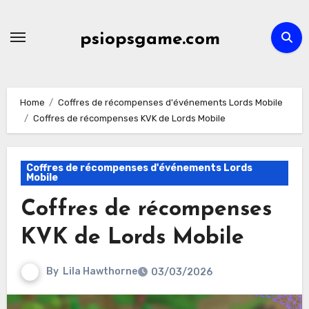
Skip
to
psiopsgame.com
content
Home
Coffres de récompenses d'événements Lords Mobile
Coffres de récompenses KVK de Lords Mobile
Coffres de récompenses d'événements Lords
Mobile
Coffres de récompenses
KVK de Lords Mobile
By
Lila Hawthorne
03/03/2026