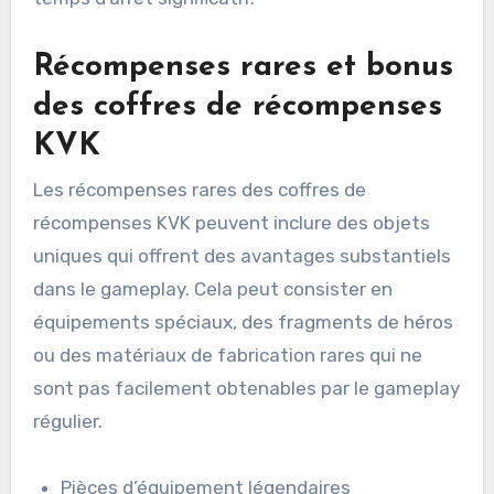
Récompenses rares et bonus
des coffres de récompenses
KVK
Les récompenses rares des coffres de
récompenses KVK peuvent inclure des objets
uniques qui offrent des avantages substantiels
dans le gameplay. Cela peut consister en
équipements spéciaux, des fragments de héros
ou des matériaux de fabrication rares qui ne
sont pas facilement obtenables par le gameplay
régulier.
Pièces d’équipement légendaires