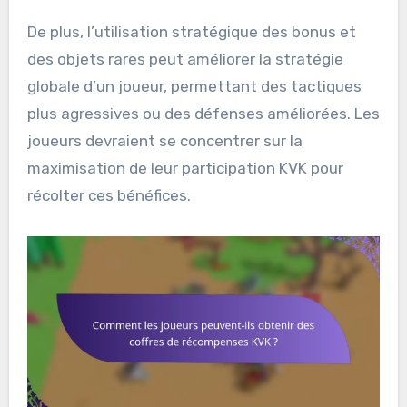
De plus, l’utilisation stratégique des bonus et
des objets rares peut améliorer la stratégie
globale d’un joueur, permettant des tactiques
plus agressives ou des défenses améliorées. Les
joueurs devraient se concentrer sur la
maximisation de leur participation KVK pour
récolter ces bénéfices.