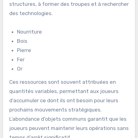
structures, à former des troupes et à rechercher
des technologies.
Nourriture
Bois
Pierre
Fer
Or
Ces ressources sont souvent attribuées en
quantités variables, permettant aux joueurs
d’accumuler ce dont ils ont besoin pour leurs
prochains mouvements stratégiques.
L’abondance d’objets communs garantit que les
joueurs peuvent maintenir leurs opérations sans
temps d’arrêt significatif.