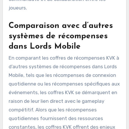
joueurs.
Comparaison avec d’autres
systèmes de récompenses
dans Lords Mobile
En comparant les coffres de récompenses KVK à
d’autres systèmes de récompenses dans Lords
Mobile, tels que les récompenses de connexion
quotidienne ou les récompenses spécifiques aux
événements, les coffres KVK se démarquent en
raison de leur lien direct avec le gameplay
compétitif. Alors que les récompenses
quotidiennes fournissent des ressources
constantes, les coffres KVK offrent des enjeux