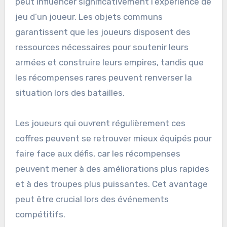
peut influencer significativement l’expérience de
jeu d’un joueur. Les objets communs
garantissent que les joueurs disposent des
ressources nécessaires pour soutenir leurs
armées et construire leurs empires, tandis que
les récompenses rares peuvent renverser la
situation lors des batailles.
Les joueurs qui ouvrent régulièrement ces
coffres peuvent se retrouver mieux équipés pour
faire face aux défis, car les récompenses
peuvent mener à des améliorations plus rapides
et à des troupes plus puissantes. Cet avantage
peut être crucial lors des événements
compétitifs.