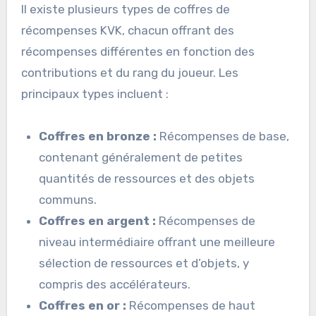
Il existe plusieurs types de coffres de
récompenses KVK, chacun offrant des
récompenses différentes en fonction des
contributions et du rang du joueur. Les
principaux types incluent :
Coffres en bronze :
Récompenses de base,
contenant généralement de petites
quantités de ressources et des objets
communs.
Coffres en argent :
Récompenses de
niveau intermédiaire offrant une meilleure
sélection de ressources et d’objets, y
compris des accélérateurs.
Coffres en or :
Récompenses de haut