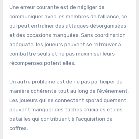
Une erreur courante est de négliger de
communiquer avec les membres de l’alliance, ce
qui peut entraîner des attaques désorganisées
et des occasions manquées. Sans coordination
adéquate, les joueurs peuvent se retrouver à
combattre seuls et ne pas maximiser leurs
récompenses potentielles.
Un autre problème est de ne pas participer de
manière cohérente tout au long de l’événement.
Les joueurs qui se connectent sporadiquement
peuvent manquer des tâches cruciales et des
batailles qui contribuent à l’acquisition de
coffres.