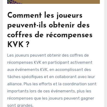
Comment les joueurs
peuvent-ils obtenir des
coffres de récompenses
KVK ?
Les joueurs peuvent obtenir des coffres de
récompenses KVK en participant activement
aux événements KVK, en accomplissant des
tâches spécifiques et en collaborant avec leur
alliance. Plus les efforts et la coordination sont
importants lors de ces événements, plus les
récompenses que les joueurs peuvent gagner
sont grandes.