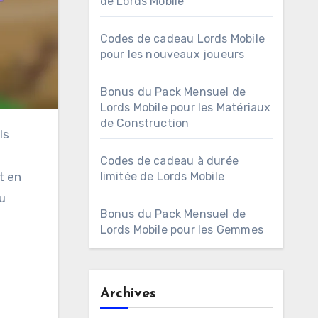
de Lords Mobile
Codes de cadeau Lords Mobile
pour les nouveaux joueurs
Bonus du Pack Mensuel de
Lords Mobile pour les Matériaux
de Construction
Codes de cadeau à durée
limitée de Lords Mobile
t en
u
Bonus du Pack Mensuel de
Lords Mobile pour les Gemmes
Archives