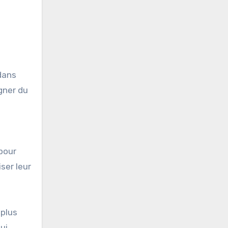
dans
gner du
pour
ser leur
 plus
ui