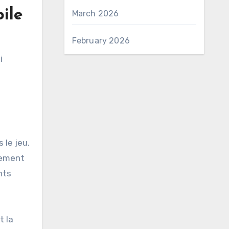
ile
March 2026
February 2026
i
 le jeu.
lement
nts
t la