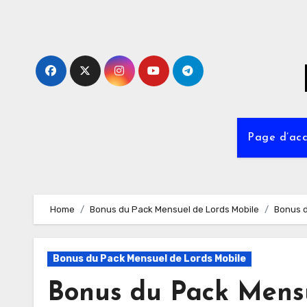
Skip
to
content
Page d’acc
Home
Bonus du Pack Mensuel de Lords Mobile
Bonus d
Bonus du Pack Mensuel de Lords Mobile
Bonus du Pack Mensu