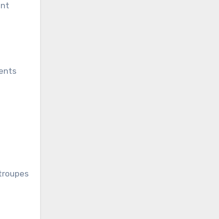
ant
rents
 troupes