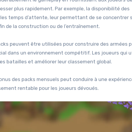
esser plus rapidement. Par exemple, la disponibilité des
les temps d’attente, leur permettant de se concentrer 
in de la construction ou de l’entraînement.
acks peuvent être utilisées pour construire des armées p
cial dans un environnement compétitif. Les joueurs qui ut
s batailles et améliorer leur classement global.
s bonus des packs mensuels peut conduire à une expérienc
ssement rentable pour les joueurs dévoués.