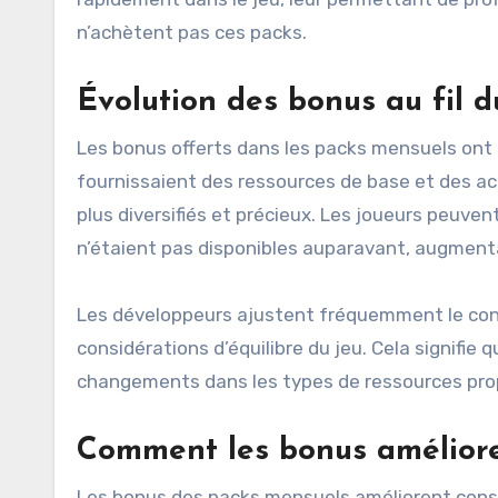
n’achètent pas ces packs.
Évolution des bonus au fil 
Les bonus offerts dans les packs mensuels ont é
fournissaient des ressources de base et des acc
plus diversifiés et précieux. Les joueurs peuve
n’étaient pas disponibles auparavant, augmentan
Les développeurs ajustent fréquemment le cont
considérations d’équilibre du jeu. Cela signifi
changements dans les types de ressources prop
Comment les bonus amélior
Les bonus des packs mensuels améliorent cons