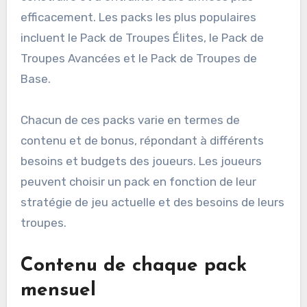
efficacement. Les packs les plus populaires
incluent le Pack de Troupes Élites, le Pack de
Troupes Avancées et le Pack de Troupes de
Base.
Chacun de ces packs varie en termes de
contenu et de bonus, répondant à différents
besoins et budgets des joueurs. Les joueurs
peuvent choisir un pack en fonction de leur
stratégie de jeu actuelle et des besoins de leurs
troupes.
Contenu de chaque pack
mensuel