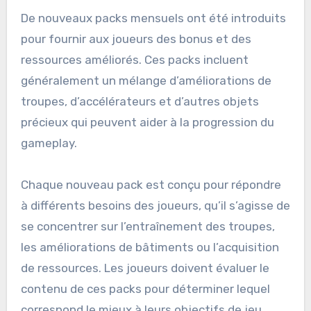
De nouveaux packs mensuels ont été introduits
pour fournir aux joueurs des bonus et des
ressources améliorés. Ces packs incluent
généralement un mélange d’améliorations de
troupes, d’accélérateurs et d’autres objets
précieux qui peuvent aider à la progression du
gameplay.
Chaque nouveau pack est conçu pour répondre
à différents besoins des joueurs, qu’il s’agisse de
se concentrer sur l’entraînement des troupes,
les améliorations de bâtiments ou l’acquisition
de ressources. Les joueurs doivent évaluer le
contenu de ces packs pour déterminer lequel
correspond le mieux à leurs objectifs de jeu