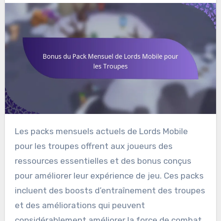
Les packs mensuels actuels de Lords Mobile
pour les troupes offrent aux joueurs des
ressources essentielles et des bonus conçus
pour améliorer leur expérience de jeu. Ces packs
incluent des boosts d’entraînement des troupes
et des améliorations qui peuvent
considérablement améliorer la force de combat,