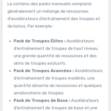
Le contenu des packs mensuels comprend
généralement un mélange de ressources,
d’accélérateurs d’entraînement des troupes et
de bonus. Par exemple :
Pack de Troupes Élites :
Accélérateurs
d’entraînement de troupes de haut niveau,
une grande quantité de ressources et des
skins de troupes exclusifs.
Pack de Troupes Avancées :
Accélérateurs
d’entraînement de troupes modérés, une
quantité décente de ressources et quelques
améliorations de troupes.
Pack de Troupes de Base :
Accélérateurs
d’entraînement de troupes de base et une