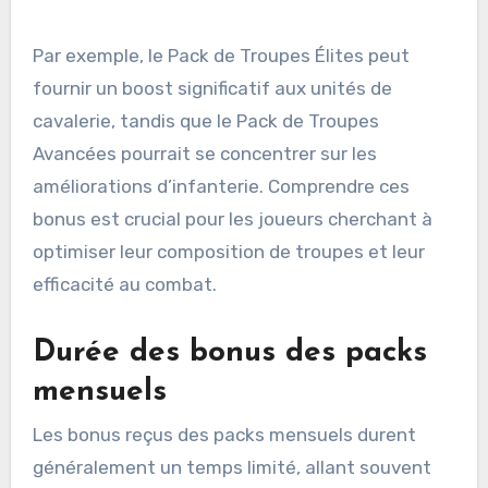
Par exemple, le Pack de Troupes Élites peut
fournir un boost significatif aux unités de
cavalerie, tandis que le Pack de Troupes
Avancées pourrait se concentrer sur les
améliorations d’infanterie. Comprendre ces
bonus est crucial pour les joueurs cherchant à
optimiser leur composition de troupes et leur
efficacité au combat.
Durée des bonus des packs
mensuels
Les bonus reçus des packs mensuels durent
généralement un temps limité, allant souvent