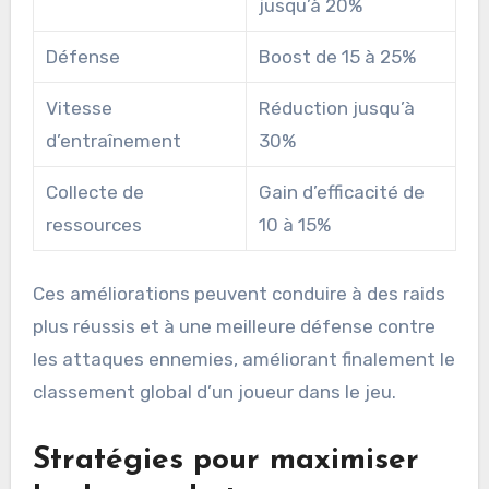
jusqu’à 20%
Défense
Boost de 15 à 25%
Vitesse
Réduction jusqu’à
d’entraînement
30%
Collecte de
Gain d’efficacité de
ressources
10 à 15%
Ces améliorations peuvent conduire à des raids
plus réussis et à une meilleure défense contre
les attaques ennemies, améliorant finalement le
classement global d’un joueur dans le jeu.
Stratégies pour maximiser