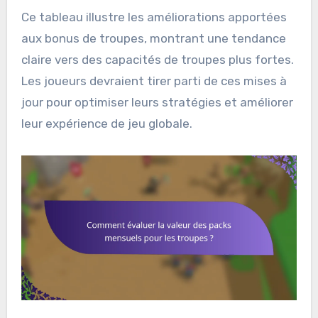
Ce tableau illustre les améliorations apportées
aux bonus de troupes, montrant une tendance
claire vers des capacités de troupes plus fortes.
Les joueurs devraient tirer parti de ces mises à
jour pour optimiser leurs stratégies et améliorer
leur expérience de jeu globale.