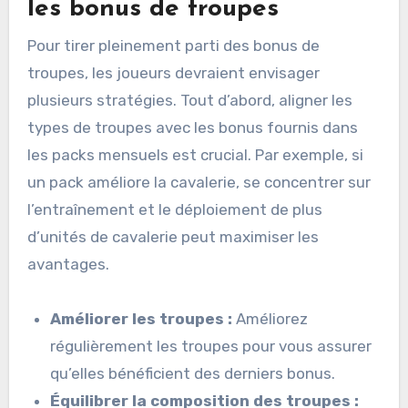
les bonus de troupes
Pour tirer pleinement parti des bonus de
troupes, les joueurs devraient envisager
plusieurs stratégies. Tout d’abord, aligner les
types de troupes avec les bonus fournis dans
les packs mensuels est crucial. Par exemple, si
un pack améliore la cavalerie, se concentrer sur
l’entraînement et le déploiement de plus
d’unités de cavalerie peut maximiser les
avantages.
Améliorer les troupes :
Améliorez
régulièrement les troupes pour vous assurer
qu’elles bénéficient des derniers bonus.
Équilibrer la composition des troupes :