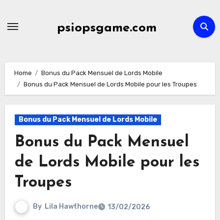
Skip
to
psiopsgame.com
content
Home
Bonus du Pack Mensuel de Lords Mobile
Bonus du Pack Mensuel de Lords Mobile pour les Troupes
Bonus du Pack Mensuel de Lords Mobile
Bonus du Pack Mensuel
de Lords Mobile pour les
Troupes
By
Lila Hawthorne
13/02/2026