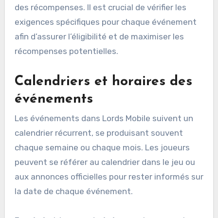
des récompenses. Il est crucial de vérifier les
exigences spécifiques pour chaque événement
afin d’assurer l’éligibilité et de maximiser les
récompenses potentielles.
Calendriers et horaires des
événements
Les événements dans Lords Mobile suivent un
calendrier récurrent, se produisant souvent
chaque semaine ou chaque mois. Les joueurs
peuvent se référer au calendrier dans le jeu ou
aux annonces officielles pour rester informés sur
la date de chaque événement.