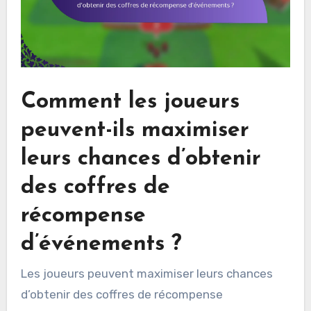
Comment les joueurs
peuvent-ils maximiser
leurs chances d’obtenir
des coffres de
récompense
d’événements ?
Les joueurs peuvent maximiser leurs chances
d’obtenir des coffres de récompense