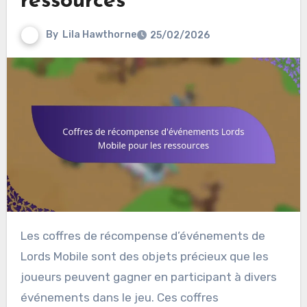
ressources
By
Lila Hawthorne
25/02/2026
Les coffres de récompense d’événements de
Lords Mobile sont des objets précieux que les
joueurs peuvent gagner en participant à divers
événements dans le jeu. Ces coffres