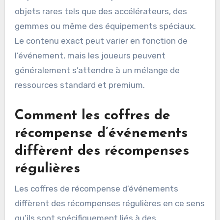
objets rares tels que des accélérateurs, des
gemmes ou même des équipements spéciaux.
Le contenu exact peut varier en fonction de
l’événement, mais les joueurs peuvent
généralement s’attendre à un mélange de
ressources standard et premium.
Comment les coffres de
récompense d’événements
diffèrent des récompenses
régulières
Les coffres de récompense d’événements
diffèrent des récompenses régulières en ce sens
qu’ils sont spécifiquement liés à des