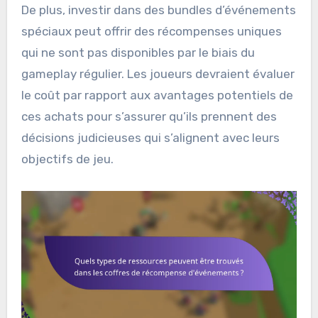
De plus, investir dans des bundles d’événements
spéciaux peut offrir des récompenses uniques
qui ne sont pas disponibles par le biais du
gameplay régulier. Les joueurs devraient évaluer
le coût par rapport aux avantages potentiels de
ces achats pour s’assurer qu’ils prennent des
décisions judicieuses qui s’alignent avec leurs
objectifs de jeu.