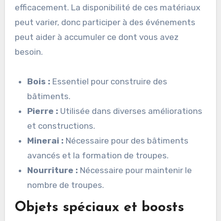
efficacement. La disponibilité de ces matériaux
peut varier, donc participer à des événements
peut aider à accumuler ce dont vous avez
besoin.
Bois :
Essentiel pour construire des
bâtiments.
Pierre :
Utilisée dans diverses améliorations
et constructions.
Minerai :
Nécessaire pour des bâtiments
avancés et la formation de troupes.
Nourriture :
Nécessaire pour maintenir le
nombre de troupes.
Objets spéciaux et boosts