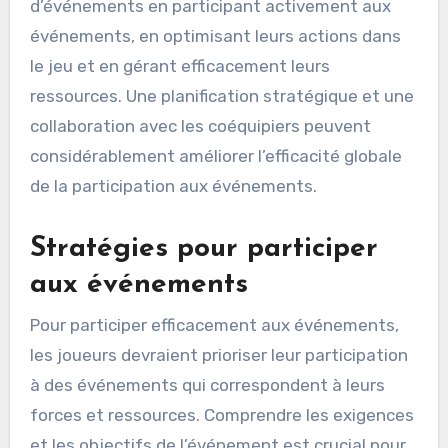
d’événements en participant activement aux
événements, en optimisant leurs actions dans
le jeu et en gérant efficacement leurs
ressources. Une planification stratégique et une
collaboration avec les coéquipiers peuvent
considérablement améliorer l’efficacité globale
de la participation aux événements.
Stratégies pour participer
aux événements
Pour participer efficacement aux événements,
les joueurs devraient prioriser leur participation
à des événements qui correspondent à leurs
forces et ressources. Comprendre les exigences
et les objectifs de l’événement est crucial pour