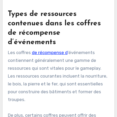
Types de ressources
contenues dans les coffres
de récompense
d’événements
Les coffres
de récompense d
’événements
contiennent généralement une gamme de
ressources qui sont vitales pour le gameplay.
Les ressources courantes incluent la nourriture,
le bois, la pierre et le fer, qui sont essentielles
pour construire des bâtiments et former des
troupes.
De plus, certains coffres peuvent offrir des