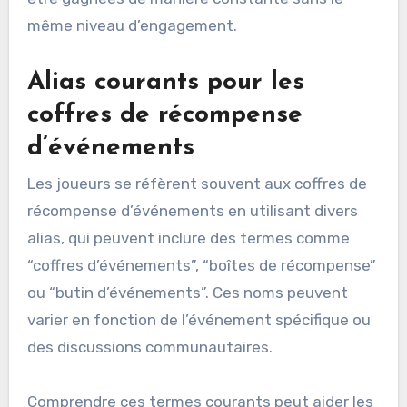
même niveau d’engagement.
Alias courants pour les
coffres de récompense
d’événements
Les joueurs se réfèrent souvent aux coffres de
récompense d’événements en utilisant divers
alias, qui peuvent inclure des termes comme
“coffres d’événements”, “boîtes de récompense”
ou “butin d’événements”. Ces noms peuvent
varier en fonction de l’événement spécifique ou
des discussions communautaires.
Comprendre ces termes courants peut aider les