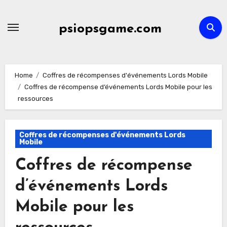
Skip
to
psiopsgame.com
content
Home
Coffres de récompenses d'événements Lords Mobile
Coffres de récompense d’événements Lords Mobile pour les
ressources
Coffres de récompenses d'événements Lords
Mobile
Coffres de récompense
d’événements Lords
Mobile pour les