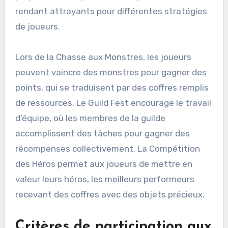
rendant attrayants pour différentes stratégies
de joueurs.
Lors de la Chasse aux Monstres, les joueurs
peuvent vaincre des monstres pour gagner des
points, qui se traduisent par des coffres remplis
de ressources. Le Guild Fest encourage le travail
d’équipe, où les membres de la guilde
accomplissent des tâches pour gagner des
récompenses collectivement. La Compétition
des Héros permet aux joueurs de mettre en
valeur leurs héros, les meilleurs performeurs
recevant des coffres avec des objets précieux.
Critères de participation aux