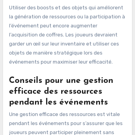
Utiliser des boosts et des objets qui améliorent
la génération de ressources ou la participation à
l’événement peut encore augmenter
l’acquisition de coffres. Les joueurs devraient
garder un œil sur leur inventaire et utiliser ces
objets de manière stratégique lors des
événements pour maximiser leur efficacité.
Conseils pour une gestion
efficace des ressources
pendant les événements
Une gestion efficace des ressources est vitale
pendant les événements pour s’assurer que les
joueurs peuvent participer pleinement sans