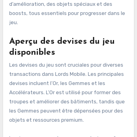
d’amélioration, des objets spéciaux et des
boosts, tous essentiels pour progresser dans le
jeu.
Aperçu des devises du jeu
disponibles
Les devises du jeu sont cruciales pour diverses
transactions dans Lords Mobile. Les principales
devises incluent l’Or, les Gemmes et les
Accélérateurs. L’Or est utilisé pour former des
troupes et améliorer des bâtiments, tandis que
les Gemmes peuvent être dépensées pour des
objets et ressources premium.