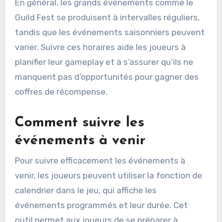
En général, les grands événements comme le
Guild Fest se produisent à intervalles réguliers,
tandis que les événements saisonniers peuvent
varier. Suivre ces horaires aide les joueurs à
planifier leur gameplay et à s’assurer qu’ils ne
manquent pas d’opportunités pour gagner des
coffres de récompense.
Comment suivre les
événements à venir
Pour suivre efficacement les événements à
venir, les joueurs peuvent utiliser la fonction de
calendrier dans le jeu, qui affiche les
événements programmés et leur durée. Cet
outil permet aux joueurs de se préparer à