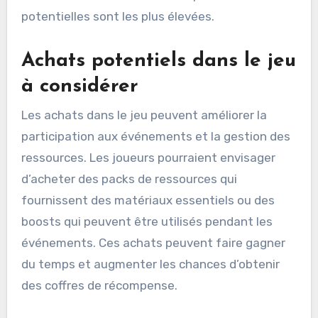
potentielles sont les plus élevées.
Achats potentiels dans le jeu
à considérer
Les achats dans le jeu peuvent améliorer la
participation aux événements et la gestion des
ressources. Les joueurs pourraient envisager
d’acheter des packs de ressources qui
fournissent des matériaux essentiels ou des
boosts qui peuvent être utilisés pendant les
événements. Ces achats peuvent faire gagner
du temps et augmenter les chances d’obtenir
des coffres de récompense.