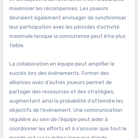
maximiser les récompenses. Les joueurs
devraient également envisager de synchroniser
leur participation avec les périodes d’activité
maximale lorsque la concurrence peut être plus
faible.
La collaboration en équipe peut amplifier le
succès lors des événements. Former des
alliances avec d’autres joueurs permet de
partager des ressources et des stratégies,
augmentant ainsi la probabilité d’atteindre les
objectifs de l’événement. Une communication
régulière au sein de l’équipe peut aider à
coordonner les efforts et à s’assurer que tout le
monde est sur la même longueur d’onde.