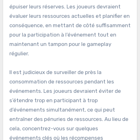
épuiser leurs réserves. Les joueurs devraient
évaluer leurs ressources actuelles et planifier en
conséquence, en mettant de côté suffisamment
pour la participation à l’événement tout en
maintenant un tampon pour le gameplay
régulier.
Il est judicieux de surveiller de près la
consommation de ressources pendant les
événements. Les joueurs devraient éviter de
s’étendre trop en participant à trop
d’événements simultanément, ce qui peut
entraîner des pénuries de ressources. Au lieu de
cela, concentrez-vous sur quelques
événements clés où les récompenses