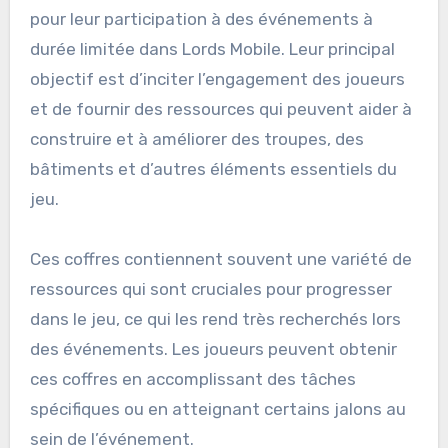
pour leur participation à des événements à
durée limitée dans Lords Mobile. Leur principal
objectif est d’inciter l’engagement des joueurs
et de fournir des ressources qui peuvent aider à
construire et à améliorer des troupes, des
bâtiments et d’autres éléments essentiels du
jeu.
Ces coffres contiennent souvent une variété de
ressources qui sont cruciales pour progresser
dans le jeu, ce qui les rend très recherchés lors
des événements. Les joueurs peuvent obtenir
ces coffres en accomplissant des tâches
spécifiques ou en atteignant certains jalons au
sein de l’événement.