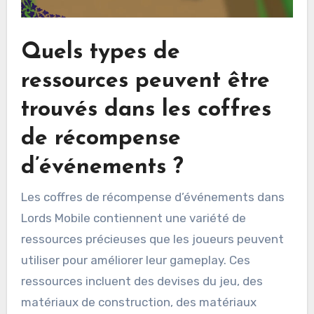
Quels types de
ressources peuvent être
trouvés dans les coffres
de récompense
d’événements ?
Les coffres de récompense d’événements dans
Lords Mobile contiennent une variété de
ressources précieuses que les joueurs peuvent
utiliser pour améliorer leur gameplay. Ces
ressources incluent des devises du jeu, des
matériaux de construction, des matériaux