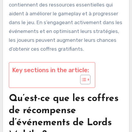
contiennent des ressources essentielles qui
aident à améliorer le gameplay et à progresser
dans le jeu. En s’engageant activement dans les
événements et en optimisant leurs stratégies,
les joueurs peuvent augmenter leurs chances
d’obtenir ces coffres gratifiants.
Key sections in the article:
Qu’est-ce que les coffres
de récompense
d’événements de Lords