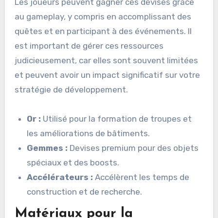
Les joueurs peuvent gagner ces devises grâce
au gameplay, y compris en accomplissant des
quêtes et en participant à des événements. Il
est important de gérer ces ressources
judicieusement, car elles sont souvent limitées
et peuvent avoir un impact significatif sur votre
stratégie de développement.
Or :
Utilisé pour la formation de troupes et
les améliorations de bâtiments.
Gemmes :
Devises premium pour des objets
spéciaux et des boosts.
Accélérateurs :
Accélèrent les temps de
construction et de recherche.
Matériaux pour la