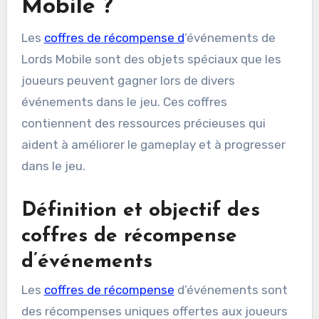
Mobile ?
Les
coffres de récompense d
’événements de
Lords Mobile sont des objets spéciaux que les
joueurs peuvent gagner lors de divers
événements dans le jeu. Ces coffres
contiennent des ressources précieuses qui
aident à améliorer le gameplay et à progresser
dans le jeu.
Définition et objectif des
coffres de récompense
d’événements
Les
coffres de récompense
d’événements sont
des récompenses uniques offertes aux joueurs