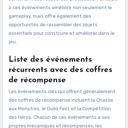
à ces événements améliore non seulement le
gameplay, mais offre également des
opportunités de rassembler des objets
essentiels pour construire et améliorer dans le
jeu.
Liste des événements
récurrents avec des coffres
de récompense
Les événements clés qui offrent généralement
des coffres de récompense incluent la Chasse
aux Monstres, le Guild Fest et la Compétition
des Héros. Chacun de ces événements a ses
propres mécaniques et récompenses, les