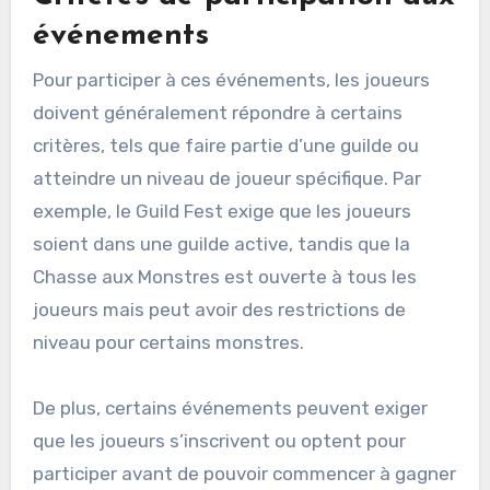
événements
Pour participer à ces événements, les joueurs
doivent généralement répondre à certains
critères, tels que faire partie d’une guilde ou
atteindre un niveau de joueur spécifique. Par
exemple, le Guild Fest exige que les joueurs
soient dans une guilde active, tandis que la
Chasse aux Monstres est ouverte à tous les
joueurs mais peut avoir des restrictions de
niveau pour certains monstres.
De plus, certains événements peuvent exiger
que les joueurs s’inscrivent ou optent pour
participer avant de pouvoir commencer à gagner