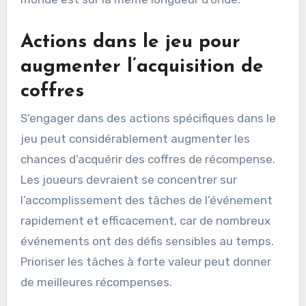
Actions dans le jeu pour
augmenter l’acquisition de
coffres
S’engager dans des actions spécifiques dans le
jeu peut considérablement augmenter les
chances d’acquérir des coffres de récompense.
Les joueurs devraient se concentrer sur
l’accomplissement des tâches de l’événement
rapidement et efficacement, car de nombreux
événements ont des défis sensibles au temps.
Prioriser les tâches à forte valeur peut donner
de meilleures récompenses.