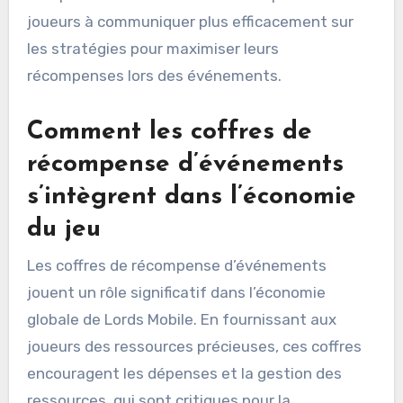
joueurs à communiquer plus efficacement sur
les stratégies pour maximiser leurs
récompenses lors des événements.
Comment les coffres de
récompense d’événements
s’intègrent dans l’économie
du jeu
Les coffres de récompense d’événements
jouent un rôle significatif dans l’économie
globale de Lords Mobile. En fournissant aux
joueurs des ressources précieuses, ces coffres
encouragent les dépenses et la gestion des
ressources, qui sont critiques pour la