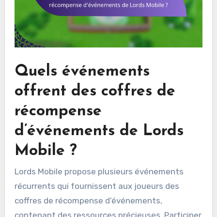
Quels événements
offrent des coffres de
récompense
d’événements de Lords
Mobile ?
Lords Mobile propose plusieurs événements
récurrents qui fournissent aux joueurs des
coffres de récompense d’événements,
contenant des ressources précieuses. Participer