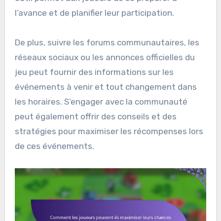
l’avance et de planifier leur participation.
De plus, suivre les forums communautaires, les
réseaux sociaux ou les annonces officielles du
jeu peut fournir des informations sur les
événements à venir et tout changement dans
les horaires. S’engager avec la communauté
peut également offrir des conseils et des
stratégies pour maximiser les récompenses lors
de ces événements.