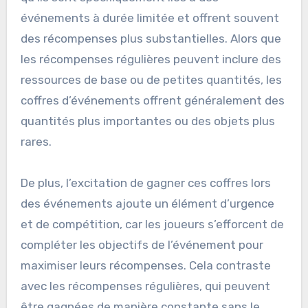
événements à durée limitée et offrent souvent
des récompenses plus substantielles. Alors que
les récompenses régulières peuvent inclure des
ressources de base ou de petites quantités, les
coffres d’événements offrent généralement des
quantités plus importantes ou des objets plus
rares.
De plus, l’excitation de gagner ces coffres lors
des événements ajoute un élément d’urgence
et de compétition, car les joueurs s’efforcent de
compléter les objectifs de l’événement pour
maximiser leurs récompenses. Cela contraste
avec les récompenses régulières, qui peuvent
être gagnées de manière constante sans le