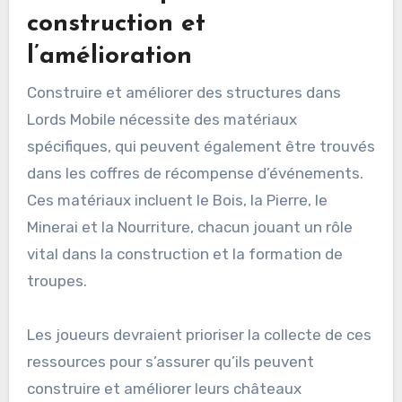
construction et
l’amélioration
Construire et améliorer des structures dans
Lords Mobile nécessite des matériaux
spécifiques, qui peuvent également être trouvés
dans les coffres de récompense d’événements.
Ces matériaux incluent le Bois, la Pierre, le
Minerai et la Nourriture, chacun jouant un rôle
vital dans la construction et la formation de
troupes.
Les joueurs devraient prioriser la collecte de ces
ressources pour s’assurer qu’ils peuvent
construire et améliorer leurs châteaux